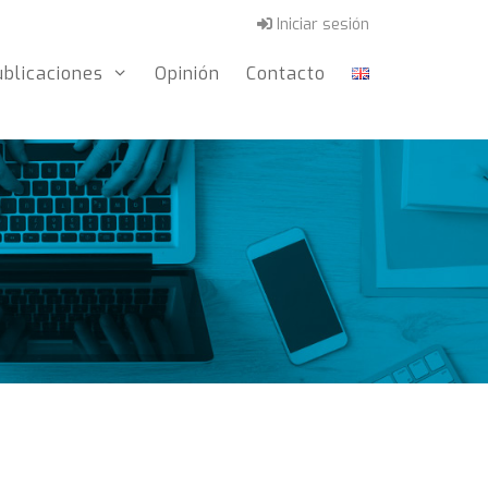
Iniciar sesión
ublicaciones
Opinión
Contacto