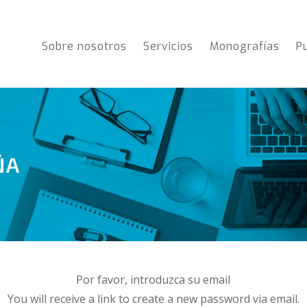
Sobre nosotros
Servicios
Monografías
P
ÑA
Por favor, introduzca su email
You will receive a link to create a new password via email.