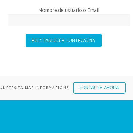
Nombre de usuario o Email
CONTACTE AHORA
¿NECESITA MÁS INFORMACIÓN?