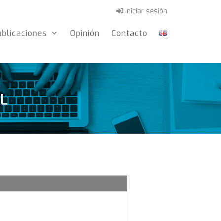
Iniciar sesión
ublicaciones
Opinión
Contacto
L