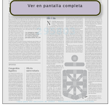
Ver en pantalla completa