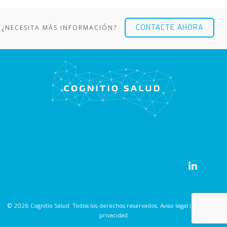
CONTACTE AHORA
¿NECESITA MÁS INFORMACIÓN?
© 2026 Cognitio Salud. Todos los derechos reservados.
Aviso legal
|
Política de
privacidad