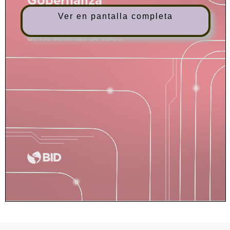
Ver en pantalla completa