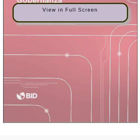
View in Full Screen