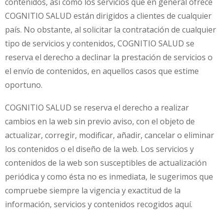
contenidos, así como los servicios que en general ofrece
COGNITIO SALUD están dirigidos a clientes de cualquier
país. No obstante, al solicitar la contratación de cualquier
tipo de servicios y contenidos, COGNITIO SALUD se
reserva el derecho a declinar la prestación de servicios o
el envío de contenidos, en aquellos casos que estime
oportuno.
COGNITIO SALUD se reserva el derecho a realizar
cambios en la web sin previo aviso, con el objeto de
actualizar, corregir, modificar, añadir, cancelar o eliminar
los contenidos o el diseño de la web. Los servicios y
contenidos de la web son susceptibles de actualización
periódica y como ésta no es inmediata, le sugerimos que
compruebe siempre la vigencia y exactitud de la
información, servicios y contenidos recogidos aquí.