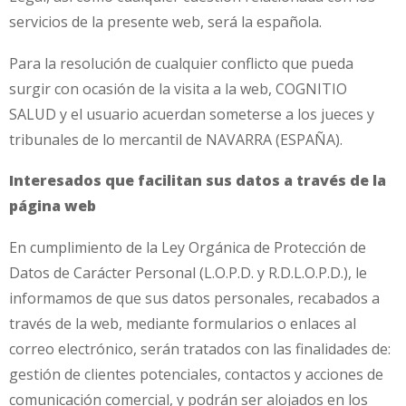
servicios de la presente web, será la española.
Para la resolución de cualquier conflicto que pueda
surgir con ocasión de la visita a la web, COGNITIO
SALUD y el usuario acuerdan someterse a los jueces y
tribunales de lo mercantil de NAVARRA (ESPAÑA).
Interesados que facilitan sus datos a través de la
página web
En cumplimiento de la Ley Orgánica de Protección de
Datos de Carácter Personal (L.O.P.D. y R.D.L.O.P.D.), le
informamos de que sus datos personales, recabados a
través de la web, mediante formularios o enlaces al
correo electrónico, serán tratados con las finalidades de:
gestión de clientes potenciales, contactos y acciones de
comunicación comercial, y podrán ser alojados en los