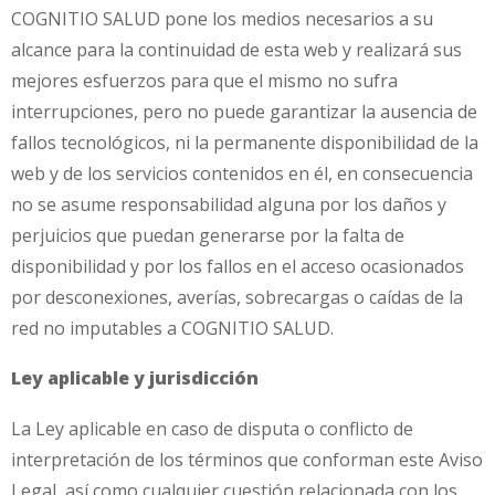
COGNITIO SALUD pone los medios necesarios a su
alcance para la continuidad de esta web y realizará sus
mejores esfuerzos para que el mismo no sufra
interrupciones, pero no puede garantizar la ausencia de
fallos tecnológicos, ni la permanente disponibilidad de la
web y de los servicios contenidos en él, en consecuencia
no se asume responsabilidad alguna por los daños y
perjuicios que puedan generarse por la falta de
disponibilidad y por los fallos en el acceso ocasionados
por desconexiones, averías, sobrecargas o caídas de la
red no imputables a COGNITIO SALUD.
Ley aplicable y jurisdicción
La Ley aplicable en caso de disputa o conflicto de
interpretación de los términos que conforman este Aviso
Legal, así como cualquier cuestión relacionada con los