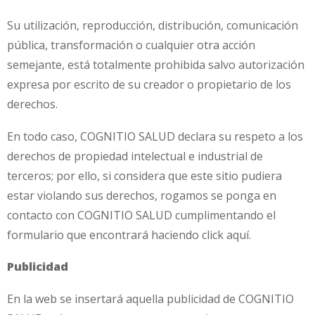
Su utilización, reproducción, distribución, comunicación
pública, transformación o cualquier otra acción
semejante, está totalmente prohibida salvo autorización
expresa por escrito de su creador o propietario de los
derechos.
En todo caso, COGNITIO SALUD declara su respeto a los
derechos de propiedad intelectual e industrial de
terceros; por ello, si considera que este sitio pudiera
estar violando sus derechos, rogamos se ponga en
contacto con COGNITIO SALUD cumplimentando el
formulario que encontrará haciendo click aquí.
Publicidad
En la web se insertará aquella publicidad de COGNITIO