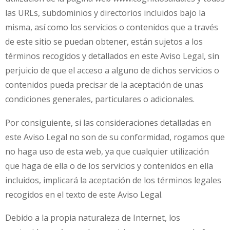
las URLs, subdominios y directorios incluidos bajo la
misma, así como los servicios o contenidos que a través
de este sitio se puedan obtener, están sujetos a los
términos recogidos y detallados en este Aviso Legal, sin
perjuicio de que el acceso a alguno de dichos servicios o
contenidos pueda precisar de la aceptación de unas
condiciones generales, particulares o adicionales.
Por consiguiente, si las consideraciones detalladas en
este Aviso Legal no son de su conformidad, rogamos que
no haga uso de esta web, ya que cualquier utilización
que haga de ella o de los servicios y contenidos en ella
incluidos, implicará la aceptación de los términos legales
recogidos en el texto de este Aviso Legal.
Debido a la propia naturaleza de Internet, los