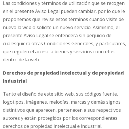
Las condiciones y términos de utilización que se recogen
en el presente Aviso Legal pueden cambiar, por lo que le
proponemos que revise estos términos cuando visite de
nuevo la web o solicite un nuevo servicio. Asimismo, el
presente Aviso Legal se entenderá sin perjuicio de
cualesquiera otras Condiciones Generales, y particulares,
que regulen el acceso a bienes y servicios concretos
dentro de la web.
Derechos de propiedad intelectual y de propiedad
industrial
Tanto el diseño de este sitio web, sus códigos fuente,
logotipos, imágenes, melodías, marcas y demás signos
distintivos que aparecen, pertenecen a sus respectivos
autores y están protegidos por los correspondientes
derechos de propiedad intelectual e industrial.