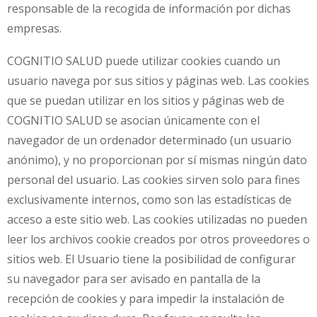
responsable de la recogida de información por dichas
empresas.
COGNITIO SALUD puede utilizar cookies cuando un
usuario navega por sus sitios y páginas web. Las cookies
que se puedan utilizar en los sitios y páginas web de
COGNITIO SALUD se asocian únicamente con el
navegador de un ordenador determinado (un usuario
anónimo), y no proporcionan por sí mismas ningún dato
personal del usuario. Las cookies sirven solo para fines
exclusivamente internos, como son las estadísticas de
acceso a este sitio web. Las cookies utilizadas no pueden
leer los archivos cookie creados por otros proveedores o
sitios web. El Usuario tiene la posibilidad de configurar
su navegador para ser avisado en pantalla de la
recepción de cookies y para impedir la instalación de