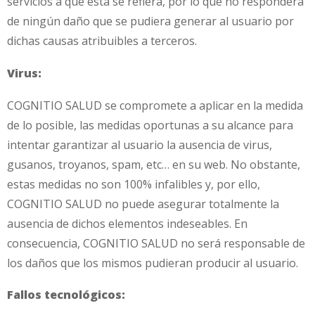
servicios a que esta se refiera, por lo que no responderá
de ningún daño que se pudiera generar al usuario por
dichas causas atribuibles a terceros.
Virus:
COGNITIO SALUD se compromete a aplicar en la medida
de lo posible, las medidas oportunas a su alcance para
intentar garantizar al usuario la ausencia de virus,
gusanos, troyanos, spam, etc… en su web. No obstante,
estas medidas no son 100% infalibles y, por ello,
COGNITIO SALUD no puede asegurar totalmente la
ausencia de dichos elementos indeseables. En
consecuencia, COGNITIO SALUD no será responsable de
los daños que los mismos pudieran producir al usuario.
Fallos tecnológicos: