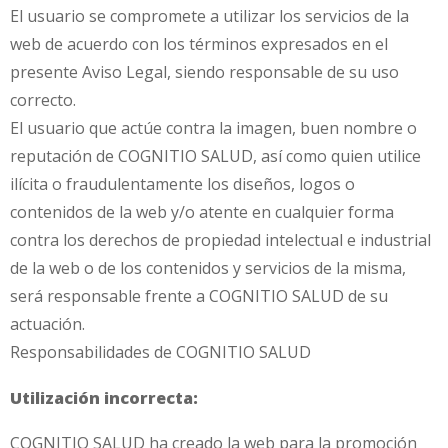
El usuario se compromete a utilizar los servicios de la
web de acuerdo con los términos expresados en el
presente Aviso Legal, siendo responsable de su uso
correcto.
El usuario que actúe contra la imagen, buen nombre o
reputación de COGNITIO SALUD, así como quien utilice
ilícita o fraudulentamente los diseños, logos o
contenidos de la web y/o atente en cualquier forma
contra los derechos de propiedad intelectual e industrial
de la web o de los contenidos y servicios de la misma,
será responsable frente a COGNITIO SALUD de su
actuación.
Responsabilidades de COGNITIO SALUD
Utilización incorrecta:
COGNITIO SALUD ha creado la web para la promoción