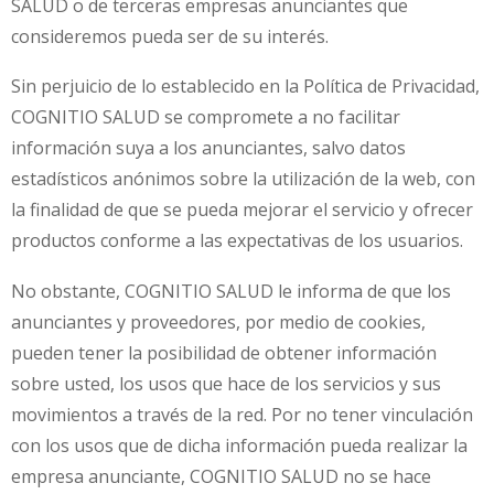
SALUD o de terceras empresas anunciantes que
consideremos pueda ser de su interés.
Sin perjuicio de lo establecido en la Política de Privacidad,
COGNITIO SALUD se compromete a no facilitar
información suya a los anunciantes, salvo datos
estadísticos anónimos sobre la utilización de la web, con
la finalidad de que se pueda mejorar el servicio y ofrecer
productos conforme a las expectativas de los usuarios.
No obstante, COGNITIO SALUD le informa de que los
anunciantes y proveedores, por medio de cookies,
pueden tener la posibilidad de obtener información
sobre usted, los usos que hace de los servicios y sus
movimientos a través de la red. Por no tener vinculación
con los usos que de dicha información pueda realizar la
empresa anunciante, COGNITIO SALUD no se hace