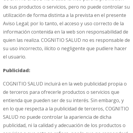
de sus productos o servicios, pero no puede controlar su
utilización de forma distinta a la prevista en el presente
Aviso Legal; por lo tanto, el acceso y uso correcto de la
información contenida en la web son responsabilidad de
quien las realiza. COGNITIO SALUD no es responsable de
su uso incorrecto, ilícito o negligente que pudiere hacer
el usuario.
Publicidad:
COGNITIO SALUD incluirá en la web publicidad propia o
de terceros para ofrecerle productos o servicios que
entienda que pueden ser de su interés. Sin embargo, y
en lo que respecta a la publicidad de terceros, COGNITIO
SALUD no puede controlar la apariencia de dicha
publicidad, ni la calidad y adecuación de los productos o