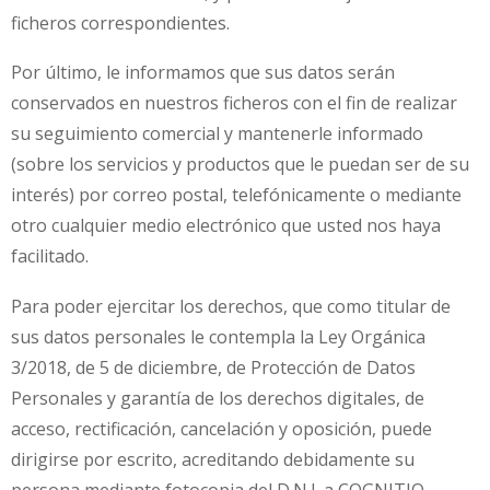
ficheros correspondientes.
Por último, le informamos que sus datos serán
conservados en nuestros ficheros con el fin de realizar
su seguimiento comercial y mantenerle informado
(sobre los servicios y productos que le puedan ser de su
interés) por correo postal, telefónicamente o mediante
otro cualquier medio electrónico que usted nos haya
facilitado.
Para poder ejercitar los derechos, que como titular de
sus datos personales le contempla la Ley Orgánica
3/2018, de 5 de diciembre, de Protección de Datos
Personales y garantía de los derechos digitales, de
acceso, rectificación, cancelación y oposición, puede
dirigirse por escrito, acreditando debidamente su
persona mediante fotocopia del D.N.I. a COGNITIO