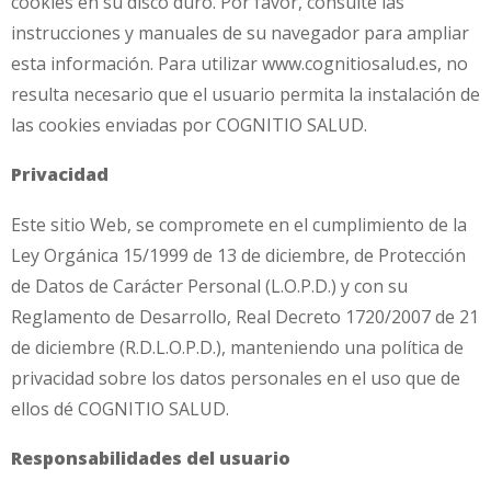
cookies en su disco duro. Por favor, consulte las
instrucciones y manuales de su navegador para ampliar
esta información. Para utilizar www.cognitiosalud.es, no
resulta necesario que el usuario permita la instalación de
las cookies enviadas por COGNITIO SALUD.
Privacidad
Este sitio Web, se compromete en el cumplimiento de la
Ley Orgánica 15/1999 de 13 de diciembre, de Protección
de Datos de Carácter Personal (L.O.P.D.) y con su
Reglamento de Desarrollo, Real Decreto 1720/2007 de 21
de diciembre (R.D.L.O.P.D.), manteniendo una política de
privacidad sobre los datos personales en el uso que de
ellos dé COGNITIO SALUD.
Responsabilidades del usuario