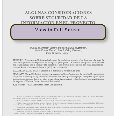
View in Full Screen