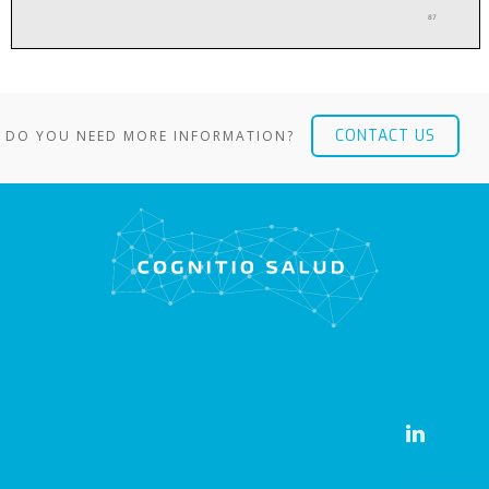
CONTACT US
DO YOU NEED MORE INFORMATION?