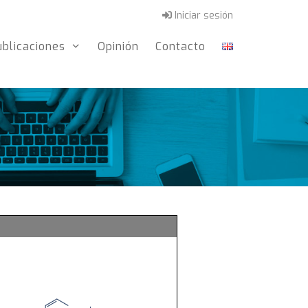
Iniciar sesión
ublicaciones
Opinión
Contacto